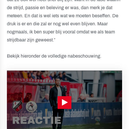
de strijd, passie en beleving er was, dan merk je dat
meteen. En dat is wel iets wat we moeten beseffen. De
druk is er en die zal er nog wel even blijven. Maar
nogmaals, ik ben super blij vooral omdat we als team
strijdbaar zijn geweest.”
Bekijk hieronder de volledige nabeschouwing.