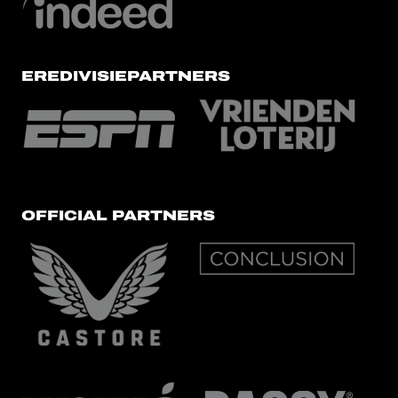
EREDIVISIEPARTNERS
OFFICIAL PARTNERS