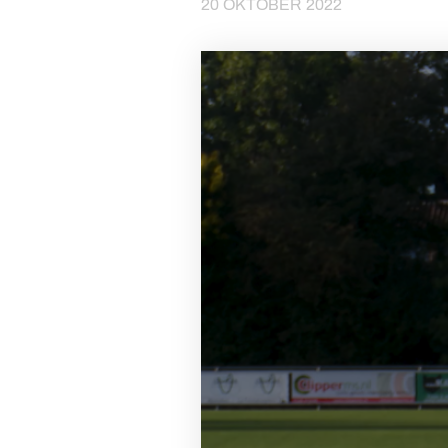
20 OKTOBER 2022