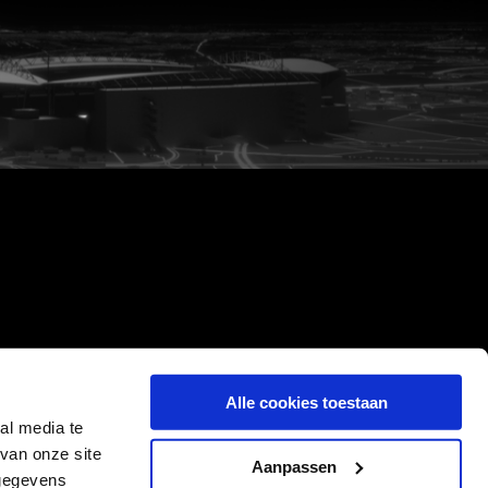
Alle cookies toestaan
al media te
van onze site
Aanpassen
 gegevens