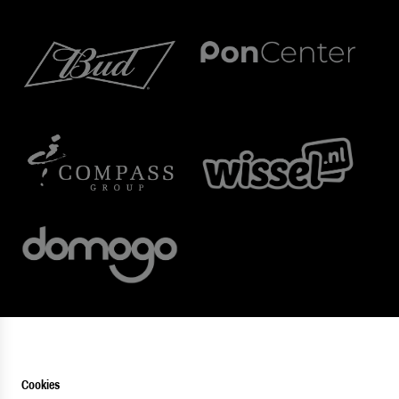
Cookies