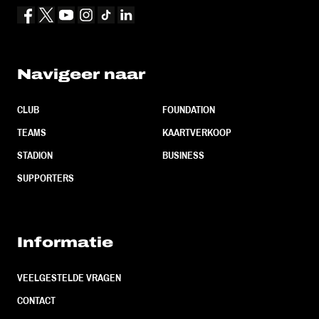
Navigeer naar
CLUB
FOUNDATION
TEAMS
KAARTVERKOOP
STADION
BUSINESS
SUPPORTERS
Informatie
VEELGESTELDE VRAGEN
CONTACT