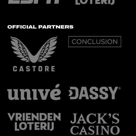
OFFICIAL PARTNERS