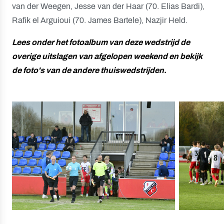
van der Weegen, Jesse van der Haar (70. Elias Bardi),
Rafik el Arguioui (70. James Bartele), Nazjir Held.
Lees onder het fotoalbum van deze wedstrijd de
overige uitslagen van afgelopen weekend en bekijk
de foto's van de andere thuiswedstrijden.