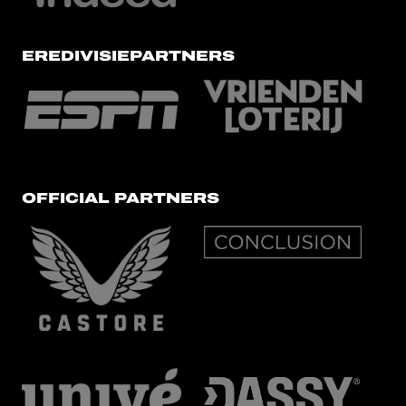
EREDIVISIEPARTNERS
OFFICIAL PARTNERS