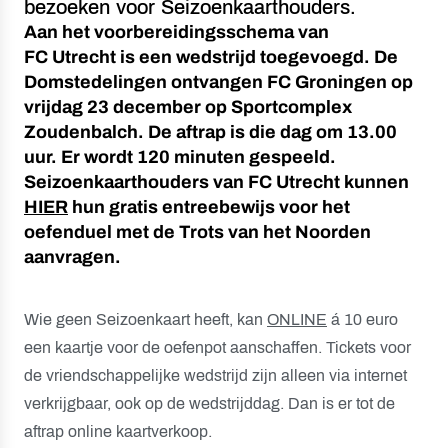
bezoeken voor Seizoenkaarthouders.
Aan het voorbereidingsschema van
FC Utrecht is een wedstrijd toegevoegd. De
Domstedelingen ontvangen FC Groningen op
vrijdag 23 december op Sportcomplex
Zoudenbalch. De aftrap is die dag om 13.00
uur. Er wordt 120 minuten gespeeld.
Seizoenkaarthouders van FC Utrecht kunnen
HIER
hun gratis entreebewijs voor het
oefenduel met de Trots van het Noorden
aanvragen.
Wie geen Seizoenkaart heeft, kan
ONLINE
á 10 euro
een kaartje voor de oefenpot aanschaffen. Tickets voor
de vriendschappelijke wedstrijd zijn alleen via internet
verkrijgbaar, ook op de wedstrijddag. Dan is er tot de
aftrap online kaartverkoop.