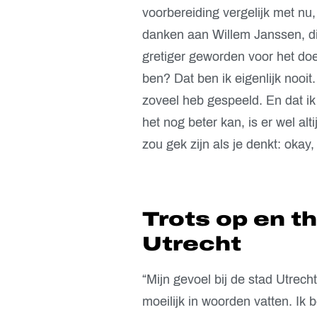
voorbereiding vergelijk met nu,
danken aan Willem Janssen, di
gretiger geworden voor het doe
ben? Dat ben ik eigenlijk nooit.
zoveel heb gespeeld. En dat ik
het nog beter kan, is er wel al
zou gek zijn als je denkt: okay,
Trots op en th
Utrecht
“Mijn gevoel bij de stad Utrecht
moeilijk in woorden vatten. Ik b