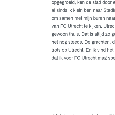
opgegroeid, ken de stad door 
al sinds ik klein ben naar Sta
om samen met mijn buren naar
van FC Utrecht te kijken. Utrech
gewoon thuis. Dat is altijd zo 
het nog steeds. De grachten, 
trots op Utrecht. En ik vind het
dat ik voor FC Utrecht mag spe