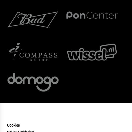
Cookies