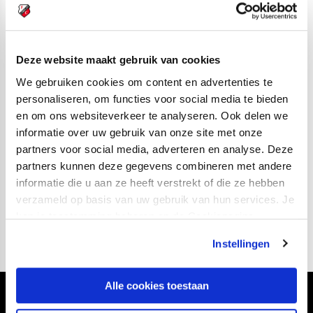
Deze website maakt gebruik van cookies
We gebruiken cookies om content en advertenties te
personaliseren, om functies voor social media te bieden
en om ons websiteverkeer te analyseren. Ook delen we
informatie over uw gebruik van onze site met onze
partners voor social media, adverteren en analyse. Deze
partners kunnen deze gegevens combineren met andere
informatie die u aan ze heeft verstrekt of die ze hebben
verzameld op basis van uw gebruik van hun services. Je
kan je toestemming beheren op de Cookiepagina.
Instellingen
Alle cookies toestaan
Volg ons ook via