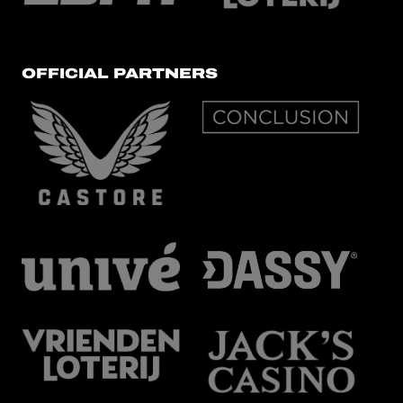
OFFICIAL PARTNERS