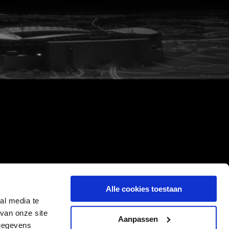
Alle cookies toestaan
al media te
van onze site
Aanpassen
 gegevens