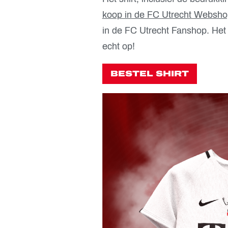
koop in de FC Utrecht Websho
in de FC Utrecht Fanshop. Het
echt op!
BESTEL SHIRT