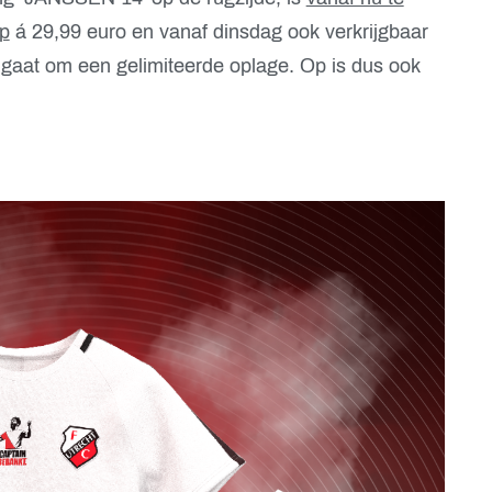
p
á 29,99 euro en vanaf dinsdag ook verkrijgbaar
 gaat om een gelimiteerde oplage. Op is dus ook