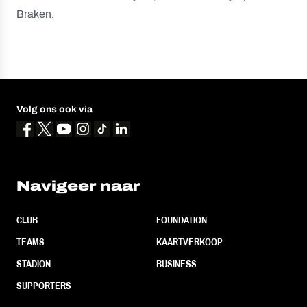
Braken.
Volg ons ook via
Navigeer naar
CLUB
FOUNDATION
TEAMS
KAARTVERKOOP
STADION
BUSINESS
SUPPORTERS