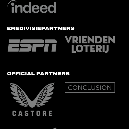
EREDIVISIEPARTNERS
OFFICIAL PARTNERS