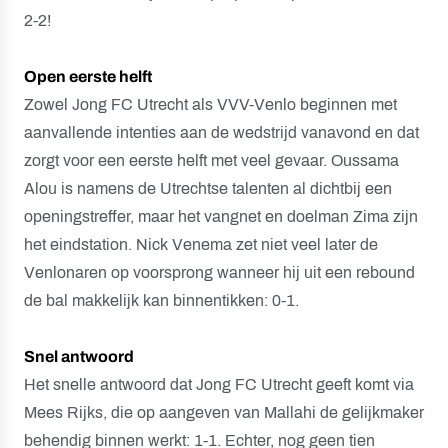
2-2!
Open eerste helft
Zowel Jong FC Utrecht als VVV-Venlo beginnen met
aanvallende intenties aan de wedstrijd vanavond en dat
zorgt voor een eerste helft met veel gevaar. Oussama
Alou is namens de Utrechtse talenten al dichtbij een
openingstreffer, maar het vangnet en doelman Zima zijn
het eindstation. Nick Venema zet niet veel later de
Venlonaren op voorsprong wanneer hij uit een rebound
de bal makkelijk kan binnentikken: 0-1.
Snel antwoord
Het snelle antwoord dat Jong FC Utrecht geeft komt via
Mees Rijks, die op aangeven van Mallahi de gelijkmaker
behendig binnen werkt: 1-1. Echter, nog geen tien