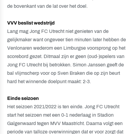
de bovenkant van de lat over het doel.
VVV beslist wedstrijd
Lang mag Jong FC Utrecht niet genieten van de
gelijkmaker want ongeveer tien minuten later hebben de
Venlonaren wederom een Limburgse voorsprong op het
scorebord gezet. Ditmaal zijn er geen (oud-)spelers van
Jong FC Utrecht bij betrokken. Simon Janssen geeft de
bal vlijmscherp voor op Sven Braken die op zijn beurt
hard het winnende doelpunt maakt: 2-3.
Einde seizoen
Het seizoen 2021/2022 is ten einde. Jong FC Utrecht
start het seizoen met een 0-1 nederlaag in Stadion
Galgenwaard tegen MVV Maastricht. Daarna volgt een
periode van talloze overwinningen dat er voor zorgt dat