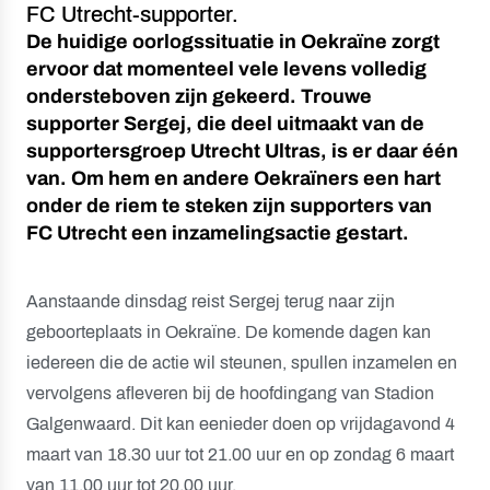
FC Utrecht-supporter.
De huidige oorlogssituatie in Oekraïne zorgt
ervoor dat momenteel vele levens volledig
ondersteboven zijn gekeerd. Trouwe
supporter Sergej, die deel uitmaakt van de
supportersgroep Utrecht Ultras, is er daar één
van. Om hem en andere Oekraïners een hart
onder de riem te steken zijn supporters van
FC Utrecht een inzamelingsactie gestart.
Aanstaande dinsdag reist Sergej terug naar zijn
geboorteplaats in Oekraïne. De komende dagen kan
iedereen die de actie wil steunen, spullen inzamelen en
vervolgens afleveren bij de hoofdingang van Stadion
Galgenwaard. Dit kan eenieder doen op vrijdagavond 4
maart van 18.30 uur tot 21.00 uur en op zondag 6 maart
van 11.00 uur tot 20.00 uur.