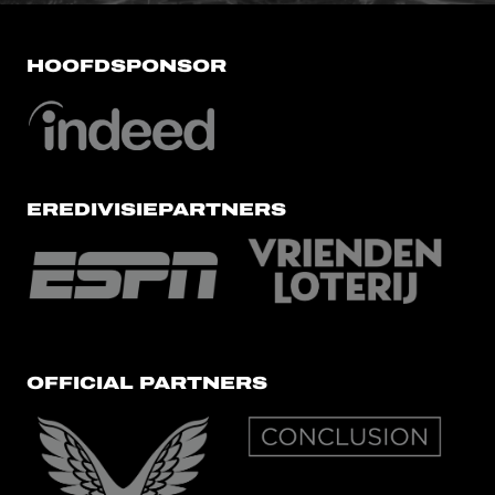
HOOFDSPONSOR
EREDIVISIEPARTNERS
OFFICIAL PARTNERS