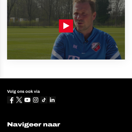
Volg ons ook via
Navigeer naar