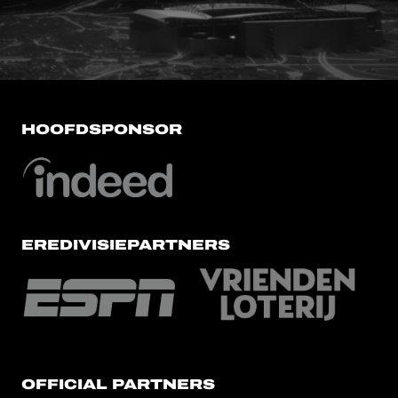
HOOFDSPONSOR
EREDIVISIEPARTNERS
OFFICIAL PARTNERS