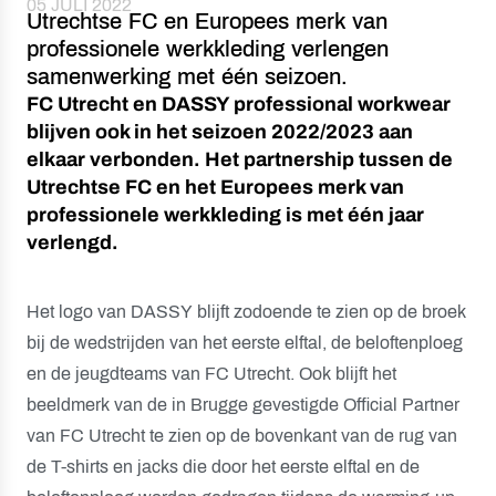
05 JULI 2022
Utrechtse FC en Europees merk van
professionele werkkleding verlengen
samenwerking met één seizoen.
FC Utrecht en DASSY professional workwear
blijven ook in het seizoen 2022/2023 aan
elkaar verbonden. Het partnership tussen de
Utrechtse FC en het Europees merk van
professionele werkkleding is met één jaar
verlengd.
Het logo van DASSY blijft zodoende te zien op de broek
bij de wedstrijden van het eerste elftal, de beloftenploeg
en de jeugdteams van FC Utrecht. Ook blijft het
beeldmerk van de in Brugge gevestigde Official Partner
van FC Utrecht te zien op de bovenkant van de rug van
de T-shirts en jacks die door het eerste elftal en de