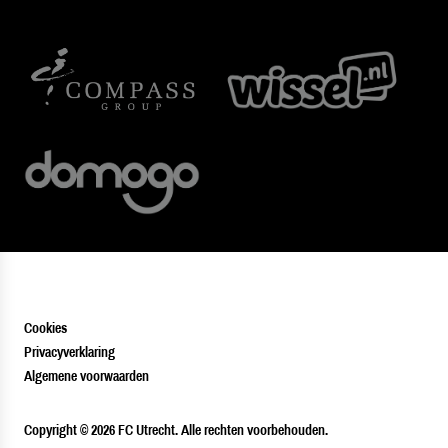
Cookies
Privacyverklaring
Algemene voorwaarden
PLAYER
Copyright © 2026 FC Utrecht. Alle rechten voorbehouden.