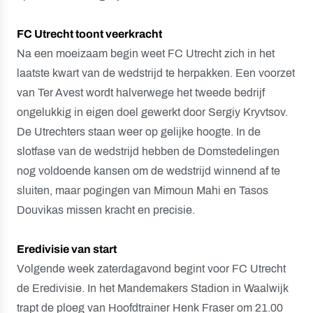
FC Utrecht toont veerkracht
Na een moeizaam begin weet FC Utrecht zich in het
laatste kwart van de wedstrijd te herpakken. Een voorzet
van Ter Avest wordt halverwege het tweede bedrijf
ongelukkig in eigen doel gewerkt door Sergiy Kryvtsov.
De Utrechters staan weer op gelijke hoogte. In de
slotfase van de wedstrijd hebben de Domstedelingen
nog voldoende kansen om de wedstrijd winnend af te
sluiten, maar pogingen van Mimoun Mahi en Tasos
Douvikas missen kracht en precisie.
Eredivisie van start
Volgende week zaterdagavond begint voor FC Utrecht
de Eredivisie. In het Mandemakers Stadion in Waalwijk
trapt de ploeg van Hoofdtrainer Henk Fraser om 21.00