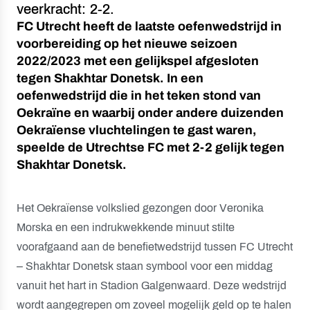
veerkracht: 2-2.
FC Utrecht heeft de laatste oefenwedstrijd in
voorbereiding op het nieuwe seizoen
2022/2023 met een gelijkspel afgesloten
tegen Shakhtar Donetsk. In een
oefenwedstrijd die in het teken stond van
Oekraïne en waarbij onder andere duizenden
Oekraïense vluchtelingen te gast waren,
speelde de Utrechtse FC met 2-2 gelijk tegen
Shakhtar Donetsk.
Het Oekraïense volkslied gezongen door Veronika
Morska en een indrukwekkende minuut stilte
voorafgaand aan de benefietwedstrijd tussen FC Utrecht
– Shakhtar Donetsk staan symbool voor een middag
vanuit het hart in Stadion Galgenwaard. Deze wedstrijd
wordt aangegrepen om zoveel mogelijk geld op te halen