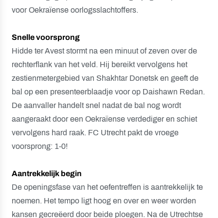
voor Oekraïense oorlogsslachtoffers.
Snelle voorsprong
Hidde ter Avest stormt na een minuut of zeven over de
rechterflank van het veld. Hij bereikt vervolgens het
zestienmetergebied van Shakhtar Donetsk en geeft de
bal op een presenteerblaadje voor op Daishawn Redan.
De aanvaller handelt snel nadat de bal nog wordt
aangeraakt door een Oekraïense verdediger en schiet
vervolgens hard raak. FC Utrecht pakt de vroege
voorsprong: 1-0!
Aantrekkelijk begin
De openingsfase van het oefentreffen is aantrekkelijk te
noemen. Het tempo ligt hoog en over en weer worden
kansen gecreëerd door beide ploegen. Na de Utrechtse