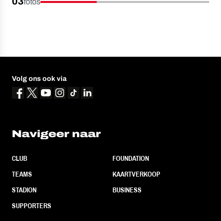
03
fotos
Volg ons ook via
Navigeer naar
CLUB
FOUNDATION
TEAMS
KAARTVERKOOP
STADION
BUSINESS
SUPPORTERS