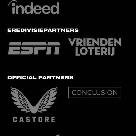
EREDIVISIEPARTNERS
OFFICIAL PARTNERS