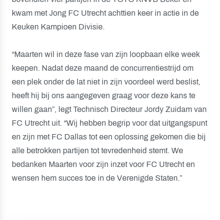
kwam met Jong FC Utrecht achttien keer in actie in de
Keuken Kampioen Divisie.
“Maarten wil in deze fase van zijn loopbaan elke week
keepen. Nadat deze maand de concurrentiestrijd om
een plek onder de lat niet in zijn voordeel werd beslist,
heeft hij bij ons aangegeven graag voor deze kans te
willen gaan”, legt Technisch Directeur Jordy Zuidam van
FC Utrecht uit. “Wij hebben begrip voor dat uitgangspunt
en zijn met FC Dallas tot een oplossing gekomen die bij
alle betrokken partijen tot tevredenheid stemt. We
bedanken Maarten voor zijn inzet voor FC Utrecht en
wensen hem succes toe in de Verenigde Staten.”