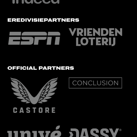
EREDIVISIEPARTNERS
OFFICIAL PARTNERS