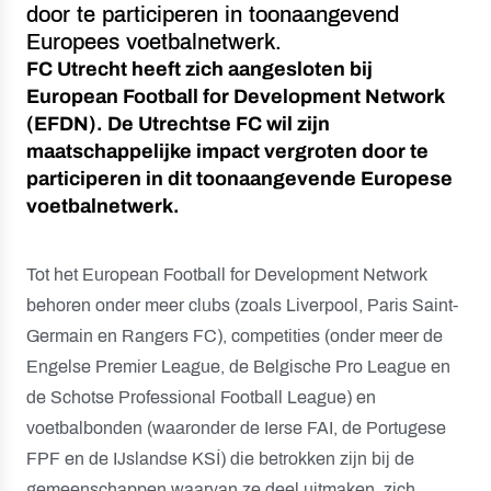
door te participeren in toonaangevend
Europees voetbalnetwerk.
FC Utrecht heeft zich aangesloten bij
European Football for Development Network
(EFDN). De Utrechtse FC wil zijn
maatschappelijke impact vergroten door te
participeren in dit toonaangevende Europese
voetbalnetwerk.
Tot het European Football for Development Network
behoren onder meer clubs (zoals Liverpool, Paris Saint-
Germain en Rangers FC), competities (onder meer de
Engelse Premier League, de Belgische Pro League en
de Schotse Professional Football League) en
voetbalbonden (waaronder de Ierse FAI, de Portugese
FPF en de IJslandse KSÍ) die betrokken zijn bij de
gemeenschappen waarvan ze deel uitmaken, zich