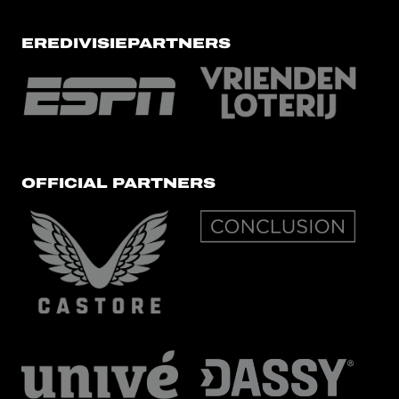
EREDIVISIEPARTNERS
OFFICIAL PARTNERS