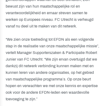
bewust zijn van hun maatschappelijke rol en
verantwoordelijkheid en ernaar streven samen te
werken op Europees niveau. FC Utrecht is verheugd
vanaf nu deel uit te maken van dit netwerk.
“We zien onze toetreding tot EFDN als een volgende
stap in de realisatie van onze maatschappelijke missie”,
vertelt Manager Supporterszaken & Participatie Robert
Junier van FC Utrecht. “We zijn ervan overtuigd dat we
dankzij dit netwerk verbinding kunnen maken met en
kunnen leren van andere organisaties, op het gebied
van maatschappelijke programma’s. Op onze beurt
hopen en verwachten we met onze kennis en expertise
ook voor de andere EFDN-leden een waardevolle
toevoeging te zijn.”