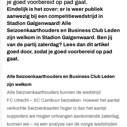
je goed voorbereid op pad gaat.
Eindelijk is het zover: er is weer publiek
aanwezig bij een competitiewedstrijd in
Stadion Galgenwaard! Alle
Seizoenkaarthouders en Business Club Leden
zijn welkom in Stadion Galgenwaard. Ben jij
van de partij zaterdag? Lees dan dit artikel
goed door, zodat je goed voorbereid op pad
gaat.
Alle Seizoenkaarthouders en Business Club Leden
zijn welkom
Alle Seizoenkaarthouders kunnen de wedstrijd
FC Utrecht – SC Cambuur bezoeken. Hoewel het aantal
verkochte Seizoenkaarten hoger is dan het aantal
supporters we mogen ontvangen aankomende zaterdag,
kunnen we – na een analyse van de vorige wedstrijden