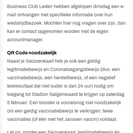
Business Club Leden hebben afgelopen dinsdag een e-
mail ontvangen met specifieke informatie over hun
wedstrijdbezoek. Mochten hier nog vragen over zijn, dan
kan er contact opgenomen worden met de eigen
accountmanager.
QR Code noodzakelijk
Naast je Seizoenkaart heb je ook een geldig
legitimatiebewijs en Coronatoegangsbewijs (dus: een
vaccinatiebewijs, een herstelbewijs, of een negatief
testresultaat dat niet ouder is dan 24 uur) nodig om
toegang tot Stadion Galgenwaard te krijgen op zaterdag
5 februari. Een booster is vooralsnog niet noodzakelijk
om een geldig vaccinatiebewijs te verkrijgen, twee
vaccinaties (of één met het Janssen vaccin) volstaat.
Let op: zonder een Seizoenkaart, legitimatiebewijs én