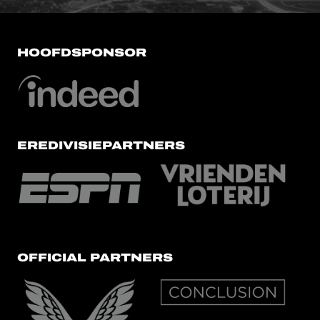
HOOFDSPONSOR
EREDIVISIEPARTNERS
OFFICIAL PARTNERS