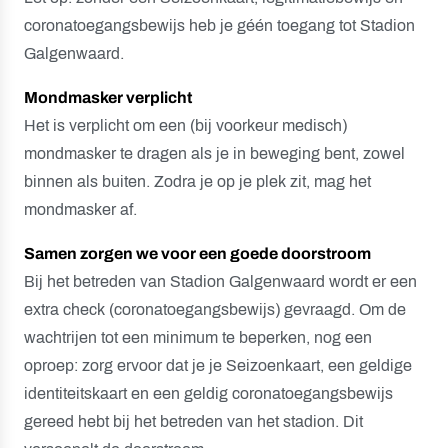
coronatoegangsbewijs heb je géén toegang tot Stadion
Galgenwaard.
Mondmasker verplicht
Het is verplicht om een (bij voorkeur medisch)
mondmasker te dragen als je in beweging bent, zowel
binnen als buiten. Zodra je op je plek zit, mag het
mondmasker af.
Samen zorgen we voor een goede doorstroom
Bij het betreden van Stadion Galgenwaard wordt er een
extra check (coronatoegangsbewijs) gevraagd. Om de
wachtrijen tot een minimum te beperken, nog een
oproep: zorg ervoor dat je je Seizoenkaart, een geldige
identiteitskaart en een geldig coronatoegangsbewijs
gereed hebt bij het betreden van het stadion. Dit