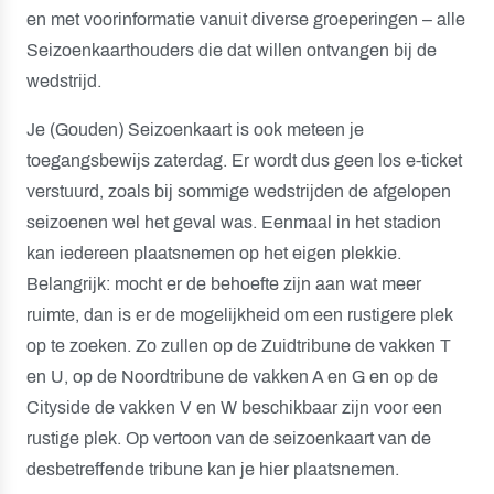
en met voorinformatie vanuit diverse groeperingen – alle
Seizoenkaarthouders die dat willen ontvangen bij de
wedstrijd.
Je (Gouden) Seizoenkaart is ook meteen je
toegangsbewijs zaterdag. Er wordt dus geen los e-ticket
verstuurd, zoals bij sommige wedstrijden de afgelopen
seizoenen wel het geval was. Eenmaal in het stadion
kan iedereen plaatsnemen op het eigen plekkie.
Belangrijk: mocht er de behoefte zijn aan wat meer
ruimte, dan is er de mogelijkheid om een rustigere plek
op te zoeken. Zo zullen op de Zuidtribune de vakken T
en U, op de Noordtribune de vakken A en G en op de
Cityside de vakken V en W beschikbaar zijn voor een
rustige plek. Op vertoon van de seizoenkaart van de
desbetreffende tribune kan je hier plaatsnemen.