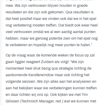
mee. We zijn vertrouwen blijven houden in goede
resultaten en die zijn ook gekomen. Qua resultaten is
dat heel positief maar we vinden ook dat we in het spel
nog verbetering moeten treffen. Dat biedt ook weer heel
veel vertrouwen omdat we al een aardig aantal punten
hebben, maar we genoeg potentie zien om het spel nog
te verbeteren en hopelijk nog meer punten te halen.”
Op de vraag waar de komende weken de focus op zal
gaan liggen reageert Zuidam als volgt: “We zijn
momenteel heel druk bezig qua strategie richting de
aankomende transferwindow maar ook richting het
volgende seizoen. We zijn alles aan het analyseren en
aan het bekijken waar we verbeteringen kunnen treffen
en daar richten wij ons op. Ook kijken we met Tim
Gilissen (Technisch Manager, red.) wat we kunnen met