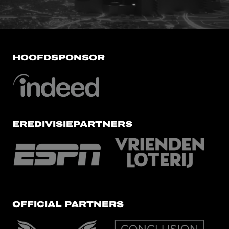
HOOFDSPONSOR
EREDIVISIEPARTNERS
OFFICIAL PARTNERS