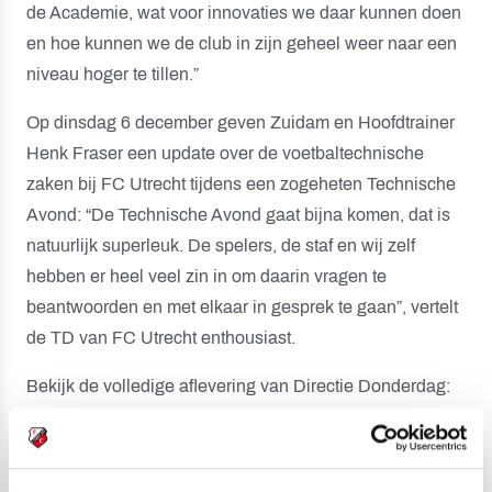
de Academie, wat voor innovaties we daar kunnen doen
en hoe kunnen we de club in zijn geheel weer naar een
niveau hoger te tillen.”
Op dinsdag 6 december geven Zuidam en Hoofdtrainer
Henk Fraser een update over de voetbaltechnische
zaken bij FC Utrecht tijdens een zogeheten Technische
Avond: “De Technische Avond gaat bijna komen, dat is
natuurlijk superleuk. De spelers, de staf en wij zelf
hebben er heel veel zin in om daarin vragen te
beantwoorden en met elkaar in gesprek te gaan”, vertelt
de TD van FC Utrecht enthousiast.
Bekijk de volledige aflevering van Directie Donderdag: