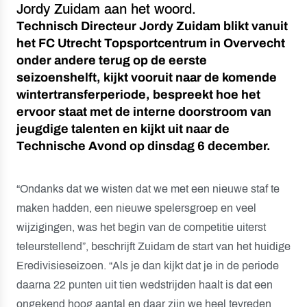
Jordy Zuidam aan het woord.
Technisch Directeur Jordy Zuidam blikt vanuit
het FC Utrecht Topsportcentrum in Overvecht
onder andere terug op de eerste
seizoenshelft, kijkt vooruit naar de komende
wintertransferperiode, bespreekt hoe het
ervoor staat met de interne doorstroom van
jeugdige talenten en kijkt uit naar de
Technische Avond op dinsdag 6 december.
“Ondanks dat we wisten dat we met een nieuwe staf te
maken hadden, een nieuwe spelersgroep en veel
wijzigingen, was het begin van de competitie uiterst
teleurstellend”, beschrijft Zuidam de start van het huidige
Eredivisieseizoen. “Als je dan kijkt dat je in de periode
daarna 22 punten uit tien wedstrijden haalt is dat een
ongekend hoog aantal en daar zijn we heel tevreden