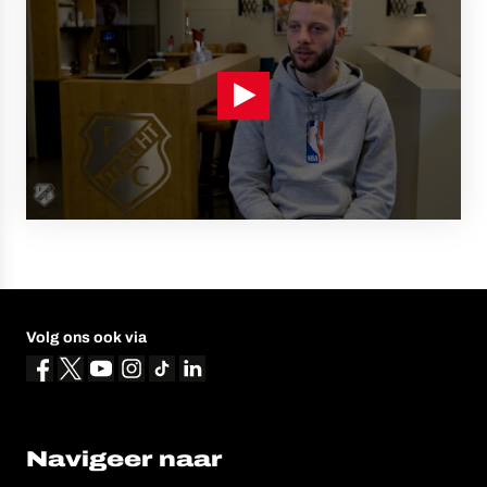
Volg ons ook via
Navigeer naar