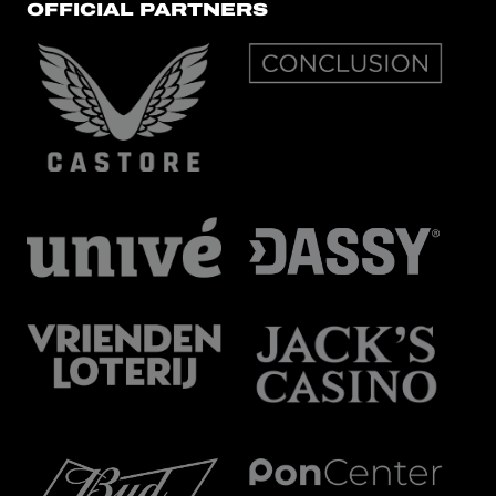
OFFICIAL PARTNERS