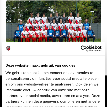
Deze website maakt gebruik van cookies
We gebruiken cookies om content en advertenties te
personaliseren, om functies voor social media te bieden
en om ons websiteverkeer te analyseren. Ook delen we
Volg ons ook via
informatie over uw gebruik van onze site met onze
partners voor social media, adverteren en analyse. Deze
partners kunnen deze gegevens combineren met andere