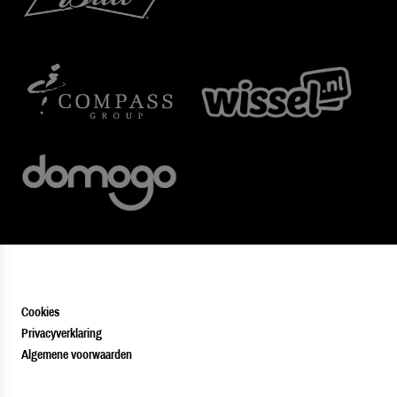
Cookies
Privacyverklaring
Algemene voorwaarden