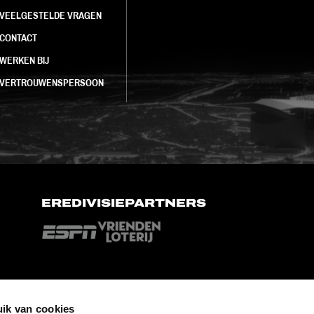
VEELGESTELDE VRAGEN
CONTACT
WERKEN BIJ
VERTROUWENSPERSOON
EREDIVISIEPARTNERS
ik van cookies