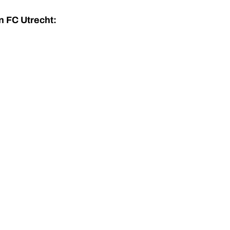
n FC Utrecht: