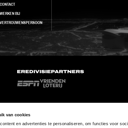
CONTACT
WERKEN BIJ
VERTROUWENSPERSOON
EREDIVISIEPARTNERS
ik van cookies
ontent en advertenties te personaliseren, om functies voor soci