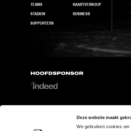
TEAMS
KAARTVERKOOP
STADION
BUSINESS
SUPPORTERS
HOOFDSPONSOR
Deze website maakt gebru
OFFICIAL PARTNERS
We gebruiken cookies om c