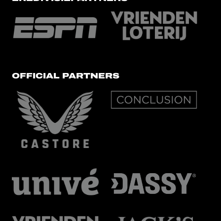
OFFICIAL PARTNERS