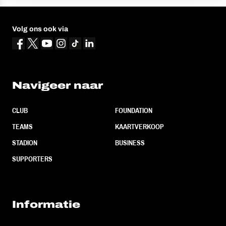
Volg ons ook via
Navigeer naar
CLUB
FOUNDATION
TEAMS
KAARTVERKOOP
STADION
BUSINESS
SUPPORTERS
Informatie