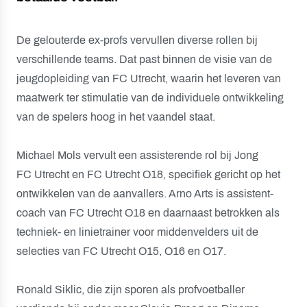
De gelouterde ex-profs vervullen diverse rollen bij
verschillende teams. Dat past binnen de visie van de
jeugdopleiding van FC Utrecht, waarin het leveren van
maatwerk ter stimulatie van de individuele ontwikkeling
van de spelers hoog in het vaandel staat.
Michael Mols vervult een assisterende rol bij Jong
FC Utrecht en FC Utrecht O18, specifiek gericht op het
ontwikkelen van de aanvallers. Arno Arts is assistent-
coach van FC Utrecht O18 en daarnaast betrokken als
techniek- en linietrainer voor middenvelders uit de
selecties van FC Utrecht O15, O16 en O17.
Ronald Siklic, die zijn sporen als profvoetballer