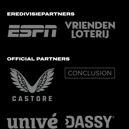
EREDIVISIEPARTNERS
OFFICIAL PARTNERS