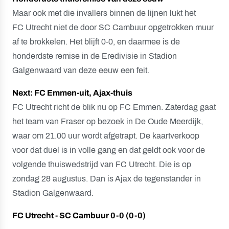
Maar ook met die invallers binnen de lijnen lukt het
FC Utrecht niet de door SC Cambuur opgetrokken muur
af te brokkelen. Het blijft 0-0, en daarmee is de
honderdste remise in de Eredivisie in Stadion
Galgenwaard van deze eeuw een feit.
Next: FC Emmen-uit, Ajax-thuis
FC Utrecht richt de blik nu op FC Emmen. Zaterdag gaat
het team van Fraser op bezoek in De Oude Meerdijk,
waar om 21.00 uur wordt afgetrapt. De kaartverkoop
voor dat duel is in volle gang en dat geldt ook voor de
volgende thuiswedstrijd van FC Utrecht. Die is op
zondag 28 augustus. Dan is Ajax de tegenstander in
Stadion Galgenwaard.
FC Utrecht - SC Cambuur 0-0 (0-0)