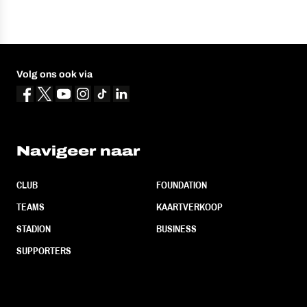
Volg ons ook via
Navigeer naar
CLUB
FOUNDATION
TEAMS
KAARTVERKOOP
STADION
BUSINESS
SUPPORTERS