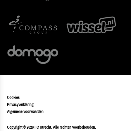
Cookies
Privacyverklaring
Algemene voorwaarden
PLAYER
Copyright © 2026 FC Utrecht. Alle rechten voorbehouden.