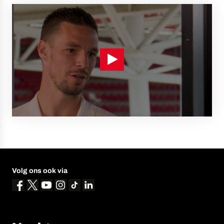
Volg ons ook via