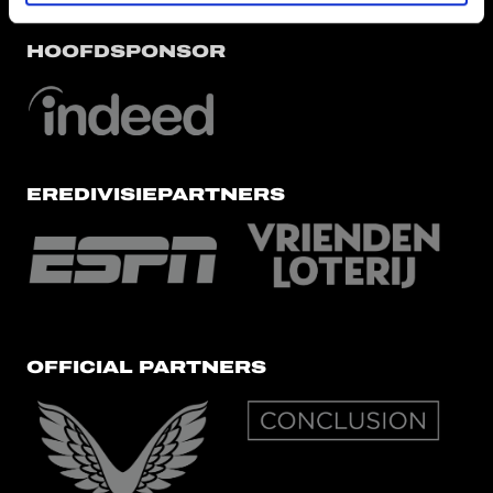
HOOFDSPONSOR
EREDIVISIEPARTNERS
OFFICIAL PARTNERS