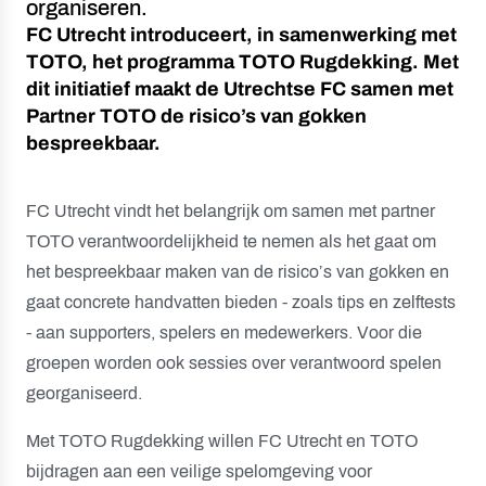
organiseren.
FC Utrecht introduceert, in samenwerking met
TOTO, het programma TOTO Rugdekking. Met
dit initiatief maakt de Utrechtse FC samen met
Partner TOTO de risico’s van gokken
bespreekbaar.
FC Utrecht vindt het belangrijk om samen met partner
TOTO verantwoordelijkheid te nemen als het gaat om
het bespreekbaar maken van de risico’s van gokken en
gaat concrete handvatten bieden - zoals tips en zelftests
- aan supporters, spelers en medewerkers. Voor die
groepen worden ook sessies over verantwoord spelen
georganiseerd.
Met TOTO Rugdekking willen FC Utrecht en TOTO
bijdragen aan een veilige spelomgeving voor