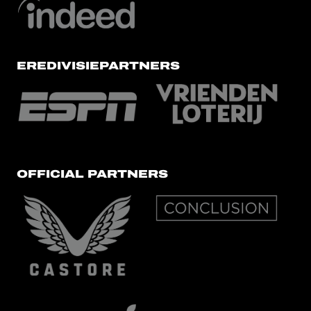
EREDIVISIEPARTNERS
OFFICIAL PARTNERS