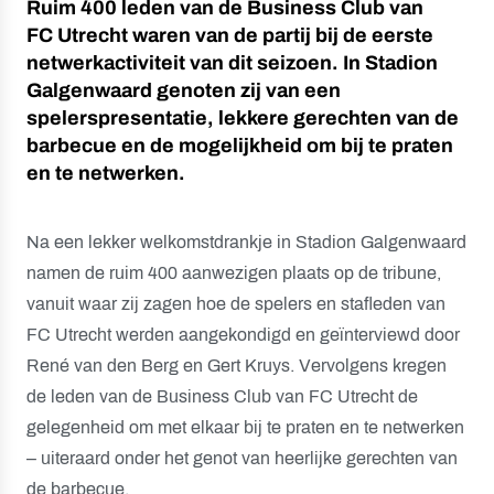
Ruim 400 leden van de Business Club van
FC Utrecht waren van de partij bij de eerste
netwerkactiviteit van dit seizoen. In Stadion
Galgenwaard genoten zij van een
spelerspresentatie, lekkere gerechten van de
barbecue en de mogelijkheid om bij te praten
en te netwerken.
Na een lekker welkomstdrankje in Stadion Galgenwaard
namen de ruim 400 aanwezigen plaats op de tribune,
vanuit waar zij zagen hoe de spelers en stafleden van
FC Utrecht werden aangekondigd en geïnterviewd door
René van den Berg en Gert Kruys. Vervolgens kregen
de leden van de Business Club van FC Utrecht de
gelegenheid om met elkaar bij te praten en te netwerken
– uiteraard onder het genot van heerlijke gerechten van
de barbecue.