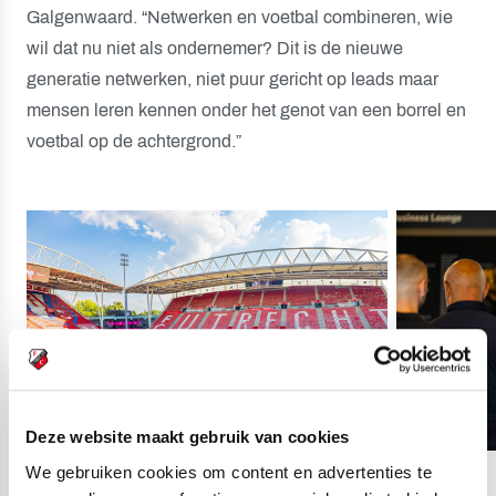
Galgenwaard. “Netwerken en voetbal combineren, wie
wil dat nu niet als ondernemer? Dit is de nieuwe
generatie netwerken, niet puur gericht op leads maar
mensen leren kennen onder het genot van een borrel en
voetbal op de achtergrond.”
Deze website maakt gebruik van cookies
We gebruiken cookies om content en advertenties te
20
fotos