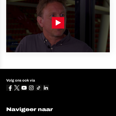
Volg ons ook via
Navigeer naar