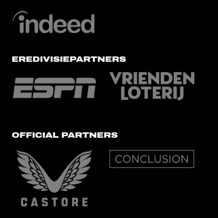
EREDIVISIEPARTNERS
OFFICIAL PARTNERS