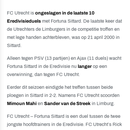
FC Utrecht is
ongeslagen in de laatste 10
Eredivisieduels
met Fortuna Sittard. De laatste keer dat
de Utrechters de Limburgers in de competitie troffen en
met lege handen achterbleven, was op 21 april 2000 in
Sittard.
Alleen tegen PSV (13 partijen) en Ajax (11 duels) wacht
Fortuna Sittard in de Eredivisie nu
langer
op een
overwinning, dan tegen FC Utrecht.
Eerder dit seizoen eindigde het treffen tussen beide
ploegen in Sittard in 2-2. Namens FC Utrecht scoorden
Mimoun Mahi
en
Sander van de Streek
in Limburg.
FC Utrecht – Fortuna Sittard is een duel tussen de twee
jongste hoofdtrainers in de Eredivisie. FC Utrecht’s Rick