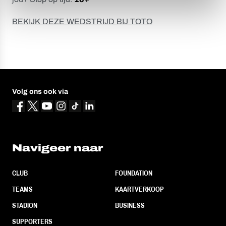
BEKIJK DEZE WEDSTRIJD BIJ TOTO
Volg ons ook via
Navigeer naar
CLUB
FOUNDATION
TEAMS
KAARTVERKOOP
STADION
BUSINESS
SUPPORTERS