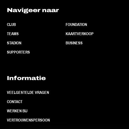
Navigeer naar
CLUB
FOUNDATION
TEAMS
KAARTVERKOOP
STADION
BUSINESS
SUPPORTERS
Informatie
VEELGESTELDE VRAGEN
CONTACT
WERKEN BIJ
VERTROUWENSPERSOON