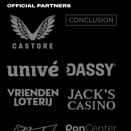
OFFICIAL PARTNERS