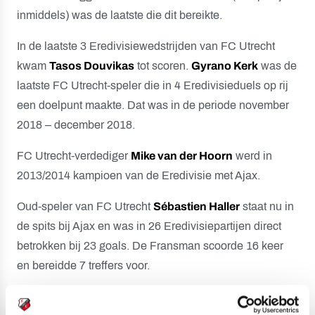
inmiddels) was de laatste die dit bereikte.
In de laatste 3 Eredivisiewedstrijden van FC Utrecht
kwam
Tasos Douvikas
tot scoren.
Gyrano Kerk
was de
laatste FC Utrecht-speler die in 4 Eredivisieduels op rij
een doelpunt maakte. Dat was in de periode november
2018 – december 2018.
FC Utrecht-verdediger
Mike van der Hoorn
werd in
2013/2014 kampioen van de Eredivisie met Ajax.
Oud-speler van FC Utrecht
Sébastien Haller
staat nu in
de spits bij Ajax en was in 26 Eredivisiepartijen direct
betrokken bij 23 goals. De Fransman scoorde 16 keer
en bereidde 7 treffers voor.