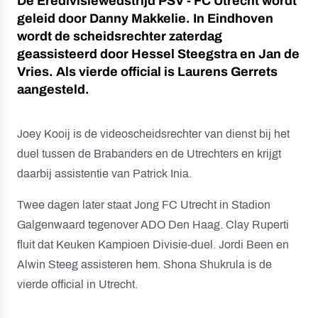
De Eredivisiewedstrijd PSV - FC Utrecht wordt
geleid door Danny Makkelie. In Eindhoven
wordt de scheidsrechter zaterdag
geassisteerd door Hessel Steegstra en Jan de
Vries. Als vierde official is Laurens Gerrets
aangesteld.
Joey Kooij is de videoscheidsrechter van dienst bij het
duel tussen de Brabanders en de Utrechters en krijgt
daarbij assistentie van Patrick Inia.
Twee dagen later staat Jong FC Utrecht in Stadion
Galgenwaard tegenover ADO Den Haag. Clay Ruperti
fluit dat Keuken Kampioen Divisie-duel. Jordi Been en
Alwin Steeg assisteren hem. Shona Shukrula is de
vierde official in Utrecht.