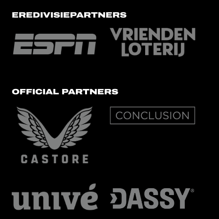
EREDIVISIEPARTNERS
OFFICIAL PARTNERS