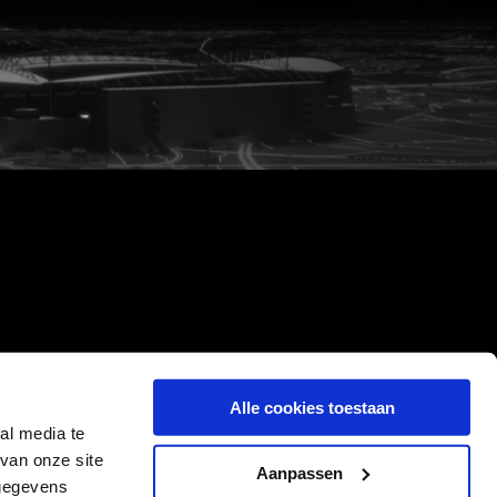
Alle cookies toestaan
al media te
van onze site
Aanpassen
 gegevens