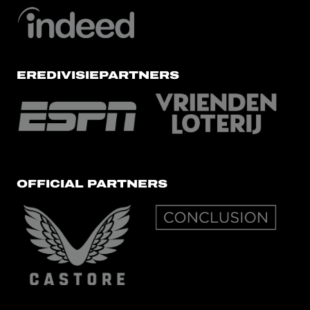
EREDIVISIEPARTNERS
OFFICIAL PARTNERS