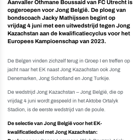
Aanvaller Othmane Boussaid van FC Utrecht is
opgeroepen voor Jong België. De ploeg van
bondscoach Jacky Mathijssen begint op
vrijdag 4 juni met een uitwedstrijd tegen Jong
Kazachstan aan de kwalificatiecyclus voor het
Europees Kampioenschap van 2023.
De Belgen vinden zichzelf terug in Groep I en treffen op
jacht naar het EK naast Jong Kazachstan ook Jong
Denemarken, Jong Schotland en Jong Turkije.
De wedstrijd Jong Kazachstan – Jong België, die op
vrijdag 4 juni wordt gespeeld in het Aktobe Ortalyk
Stadion, is de eerste wedstrijd van de poule.
De selectie van Jong België voor het EK-
kwalificatieduel met Jong Kazachstan: