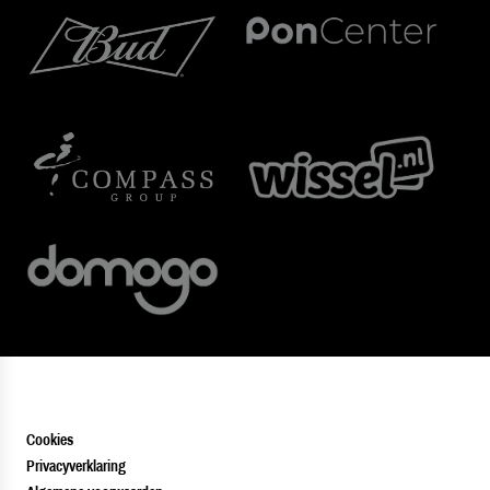
Cookies
Privacyverklaring