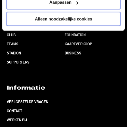
Aanpassen
Alleen noodzakelijke cookies
Navigeer naar
CLUB
FOUNDATION
TEAMS
KAARTVERKOOP
STADION
BUSINESS
SUPPORTERS
Informatie
VEELGESTELDE VRAGEN
CONTACT
WERKEN BIJ