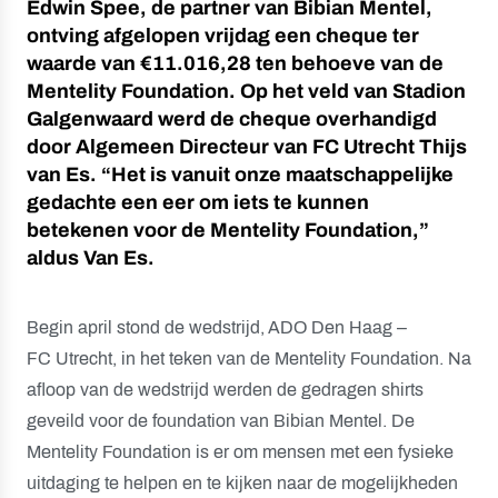
Edwin Spee, de partner van Bibian Mentel,
ontving afgelopen vrijdag een cheque ter
waarde van €11.016,28 ten behoeve van de
Mentelity Foundation. Op het veld van Stadion
Galgenwaard werd de cheque overhandigd
door Algemeen Directeur van FC Utrecht Thijs
van Es. “Het is vanuit onze maatschappelijke
gedachte een eer om iets te kunnen
betekenen voor de Mentelity Foundation,”
aldus Van Es.
Begin april stond de wedstrijd, ADO Den Haag –
FC Utrecht, in het teken van de Mentelity Foundation. Na
afloop van de wedstrijd werden de gedragen shirts
geveild voor de foundation van Bibian Mentel. De
Mentelity Foundation is er om mensen met een fysieke
uitdaging te helpen en te kijken naar de mogelijkheden