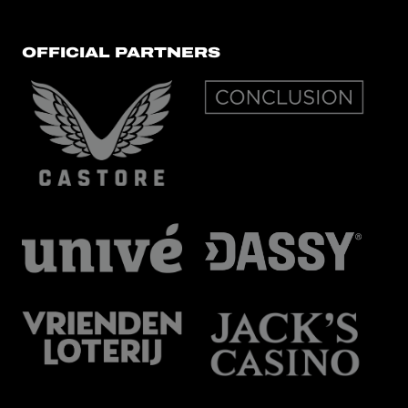
OFFICIAL PARTNERS