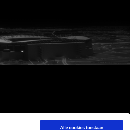
Alle cookies toestaan