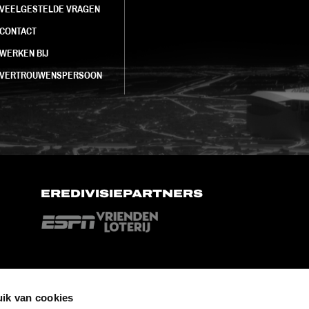
VEELGESTELDE VRAGEN
CONTACT
WERKEN BIJ
VERTROUWENSPERSOON
EREDIVISIEPARTNERS
ik van cookies