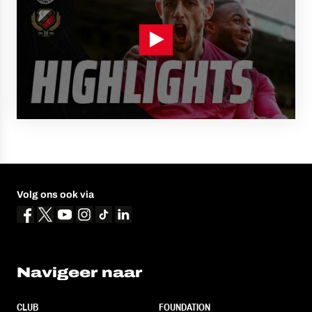
Volg ons ook via
Navigeer naar
CLUB
FOUNDATION