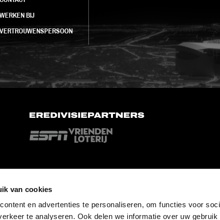
WERKEN BIJ
VERTROUWENSPERSOON
EREDIVISIEPARTNERS
ik van cookies
ontent en advertenties te personaliseren, om functies voor soci
erkeer te analyseren. Ook delen we informatie over uw gebruik 