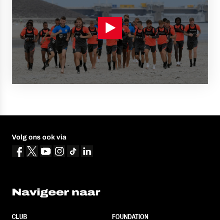
Volg ons ook via
Navigeer naar
CLUB
FOUNDATION