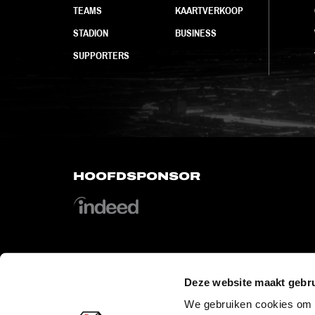
TEAMS
KAARTVERKOOP
STADION
BUSINESS
SUPPORTERS
HOOFDSPONSOR
Deze website maakt gebru
OFFICIAL PARTNERS
We gebruiken cookies om c