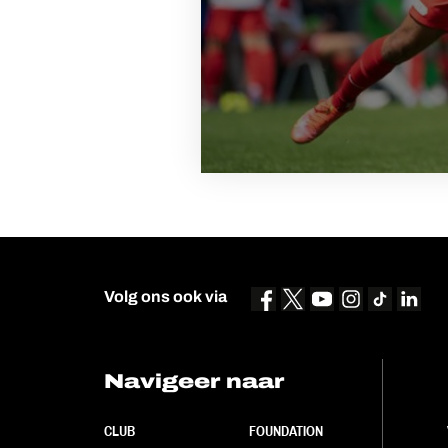
Volg ons ook via
Navigeer naar
CLUB
FOUNDATION