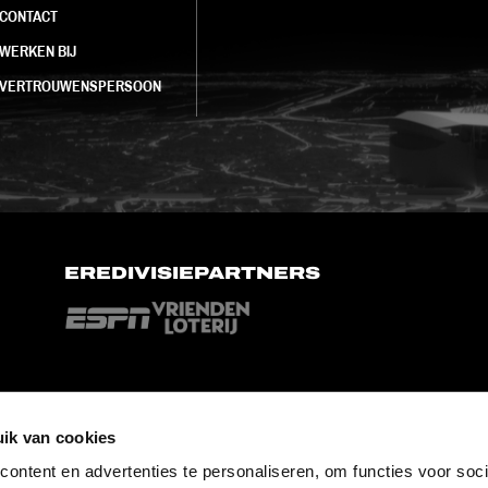
CONTACT
WERKEN BIJ
VERTROUWENSPERSOON
EREDIVISIEPARTNERS
ik van cookies
ontent en advertenties te personaliseren, om functies voor soci