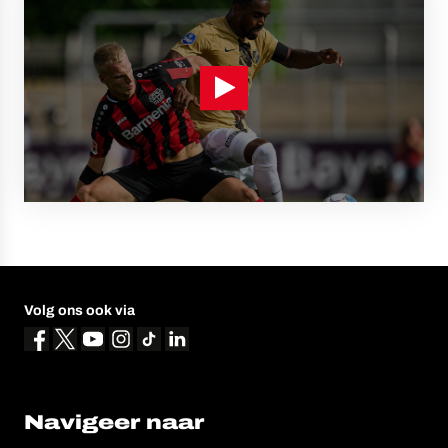
Volg ons ook via
Navigeer naar