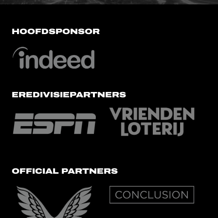
HOOFDSPONSOR
EREDIVISIEPARTNERS
OFFICIAL PARTNERS