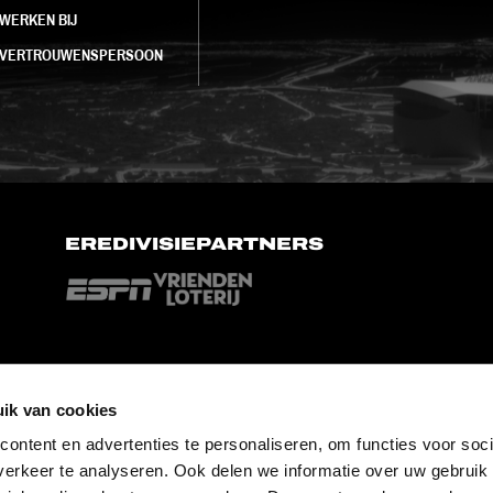
WERKEN BIJ
VERTROUWENSPERSOON
EREDIVISIEPARTNERS
ik van cookies
ontent en advertenties te personaliseren, om functies voor soci
erkeer te analyseren. Ook delen we informatie over uw gebruik 