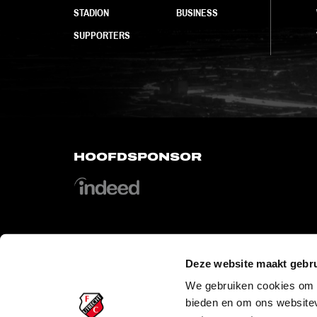
STADION
BUSINESS
SUPPORTERS
HOOFDSPONSOR
Deze website maakt gebru
OFFICIAL PARTNERS
We gebruiken cookies om c
bieden en om ons websitev