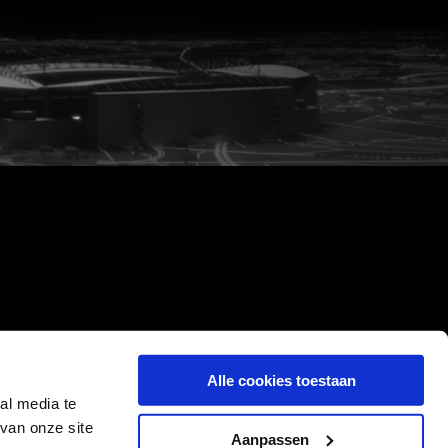
Alle cookies toestaan
al media te
van onze site
Aanpassen