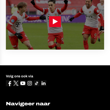
Volg ons ook via
Navigeer naar