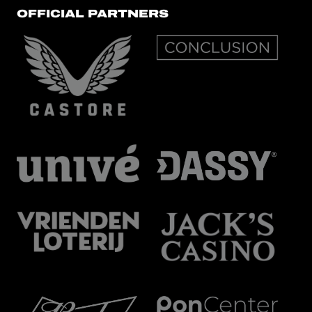
OFFICIAL PARTNERS