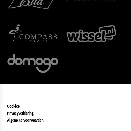
Cookies
Privacyverklaring
Algemene voorwaarden