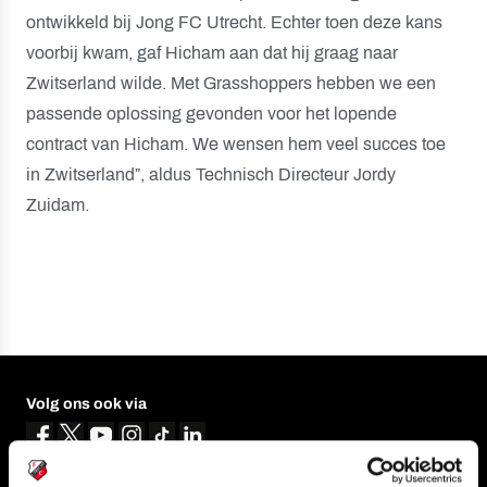
ontwikkeld bij Jong FC Utrecht. Echter toen deze kans
voorbij kwam, gaf Hicham aan dat hij graag naar
Zwitserland wilde. Met Grasshoppers hebben we een
passende oplossing gevonden voor het lopende
contract van Hicham. We wensen hem veel succes toe
in Zwitserland”, aldus Technisch Directeur Jordy
Zuidam.
Volg ons ook via