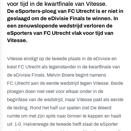
voor tijd in de kwartfinale van Vitesse.
De eSporters-ploeg van FC Utrecht is er niet in
geslaagd om de eDivisie Finals te winnen. In
een zenuwslopende wedstrijd verloren de
eSporters van FC Utrecht vlak voor tijd van
Vitesse.
Vitesse eindigt op de tweede plaats in de eDivisie en
kiest FC Utrecht als tegenstander in de kwartfinale van
de eDivisie Finals. Melvin Boere begint namens
FC Utrecht aan de eerste wedstrijd tegen Vitesse. Beide
ploegen doen niet veel voor elkaar onder in de
beginfase van de wedstrijd, maar Vitesse pakt als eerste
de leiding. Rond het half uur spelen ziet De Weerd
ruimte om met zijn spits naar binnen te kappen en haalt
uit: 1-0. Halverwege de tweede helft slaat de eSporter