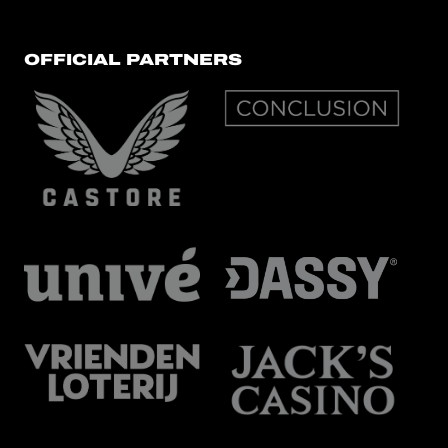
OFFICIAL PARTNERS