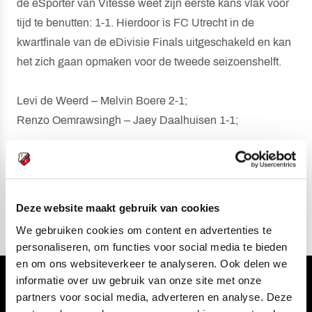
de eSporter van Vitesse weet zijn eerste kans vlak voor
tijd te benutten: 1-1. Hierdoor is FC Utrecht in de
kwartfinale van de eDivisie Finals uitgeschakeld en kan
het zich gaan opmaken voor de tweede seizoenshelft.
Levi de Weerd – Melvin Boere 2-1;
Renzo Oemrawsingh – Jaey Daalhuisen 1-1;
Eindstand: 3-2.
Deze website maakt gebruik van cookies
We gebruiken cookies om content en advertenties te
personaliseren, om functies voor social media te bieden
en om ons websiteverkeer te analyseren. Ook delen we
informatie over uw gebruik van onze site met onze
Volg ons ook via
partners voor social media, adverteren en analyse. Deze