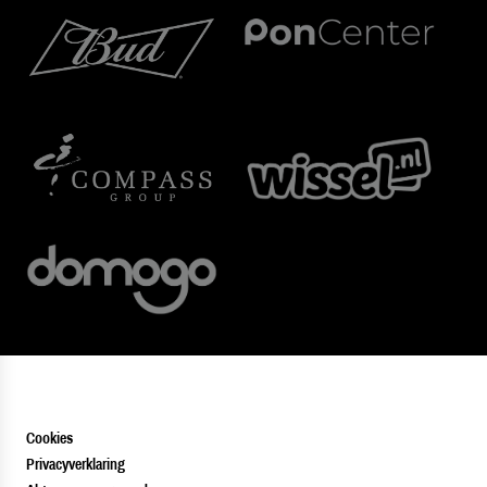
Cookies
Privacyverklaring