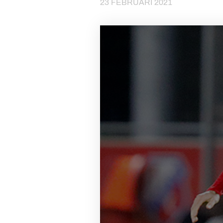
23 FEBRUARI 2021