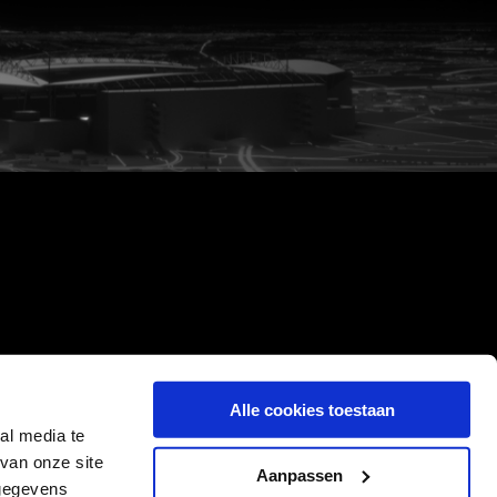
Alle cookies toestaan
al media te
van onze site
Aanpassen
 gegevens