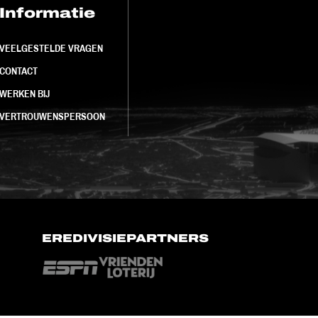
Informatie
FC Utrecht<br>
VEELGESTELDE VRAGEN
CONTACT
WERKEN BIJ
VERTROUWENSPERSOON
EREDIVISIEPARTNERS