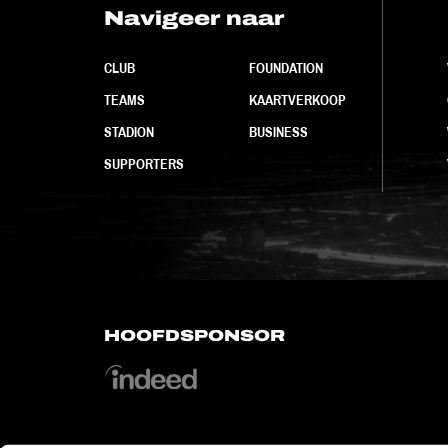
Navigeer naar
CLUB
FOUNDATION
TEAMS
KAARTVERKOOP
STADION
BUSINESS
SUPPORTERS
HOOFDSPONSOR