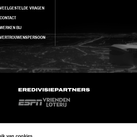
VEELGESTELDE VRAGEN
CONTACT
WERKEN BIJ
VERTROUWENSPERSOON
EREDIVISIEPARTNERS
ik van cookies