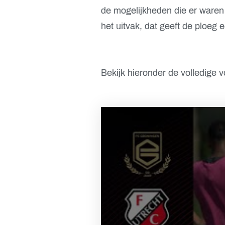
de mogelijkheden die er waren
het uitvak, dat geeft de ploeg
Bekijk hieronder de volledige