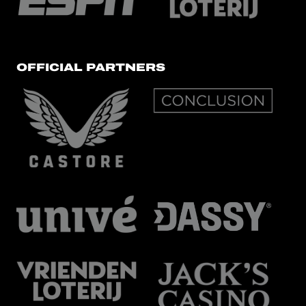
OFFICIAL PARTNERS