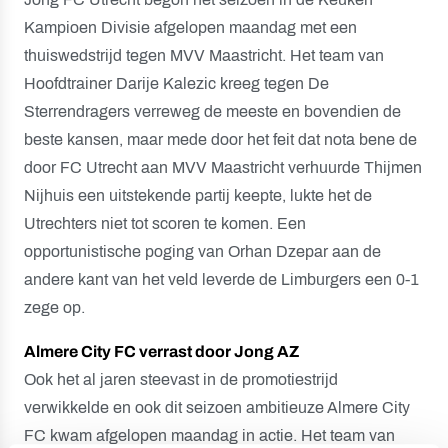
Kampioen Divisie afgelopen maandag met een
thuiswedstrijd tegen MVV Maastricht. Het team van
Hoofdtrainer Darije Kalezic kreeg tegen De
Sterrendragers verreweg de meeste en bovendien de
beste kansen, maar mede door het feit dat nota bene de
door FC Utrecht aan MVV Maastricht verhuurde Thijmen
Nijhuis een uitstekende partij keepte, lukte het de
Utrechters niet tot scoren te komen. Een
opportunistische poging van Orhan Dzepar aan de
andere kant van het veld leverde de Limburgers een 0-1
zege op.
Almere City FC verrast door Jong AZ
Ook het al jaren steevast in de promotiestrijd
verwikkelde en ook dit seizoen ambitieuze Almere City
FC kwam afgelopen maandag in actie. Het team van