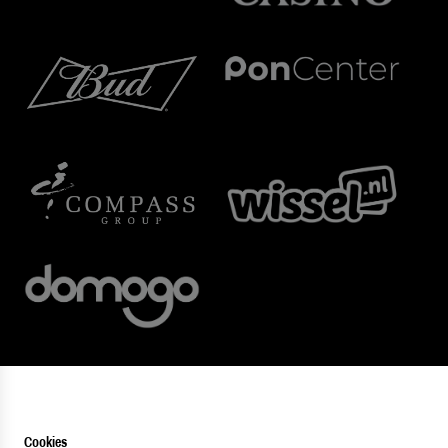
Cookies