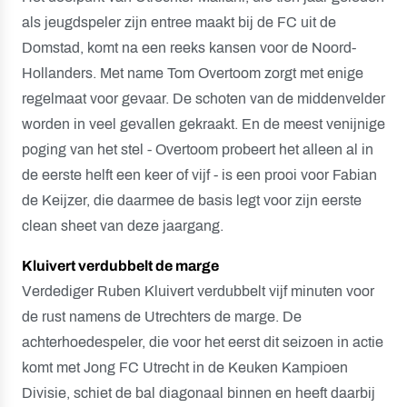
als jeugdspeler zijn entree maakt bij de FC uit de
Domstad, komt na een reeks kansen voor de Noord-
Hollanders. Met name Tom Overtoom zorgt met enige
regelmaat voor gevaar. De schoten van de middenvelder
worden in veel gevallen gekraakt. En de meest venijnige
poging van het stel - Overtoom probeert het alleen al in
de eerste helft een keer of vijf - is een prooi voor Fabian
de Keijzer, die daarmee de basis legt voor zijn eerste
clean sheet van deze jaargang.
Kluivert verdubbelt de marge
Verdediger Ruben Kluivert verdubbelt vijf minuten voor
de rust namens de Utrechters de marge. De
achterhoedespeler, die voor het eerst dit seizoen in actie
komt met Jong FC Utrecht in de Keuken Kampioen
Divisie, schiet de bal diagonaal binnen en heeft daarbij