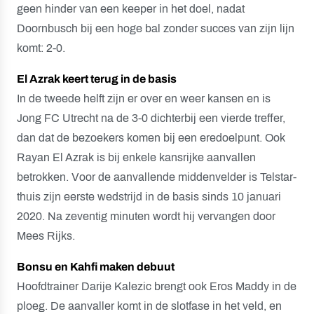
geen hinder van een keeper in het doel, nadat
Doornbusch bij een hoge bal zonder succes van zijn lijn
komt: 2-0.
El Azrak keert terug in de basis
In de tweede helft zijn er over en weer kansen en is
Jong FC Utrecht na de 3-0 dichterbij een vierde treffer,
dan dat de bezoekers komen bij een eredoelpunt. Ook
Rayan El Azrak is bij enkele kansrijke aanvallen
betrokken. Voor de aanvallende middenvelder is Telstar-
thuis zijn eerste wedstrijd in de basis sinds 10 januari
2020. Na zeventig minuten wordt hij vervangen door
Mees Rijks.
Bonsu en Kahfi maken debuut
Hoofdtrainer Darije Kalezic brengt ook Eros Maddy in de
ploeg. De aanvaller komt in de slotfase in het veld, en