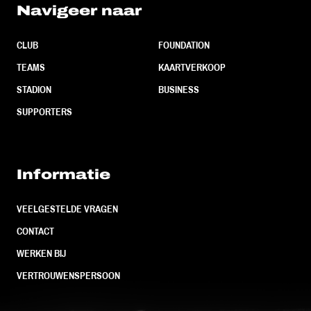
Navigeer naar
CLUB
FOUNDATION
TEAMS
KAARTVERKOOP
STADION
BUSINESS
SUPPORTERS
Informatie
VEELGESTELDE VRAGEN
CONTACT
WERKEN BIJ
VERTROUWENSPERSOON