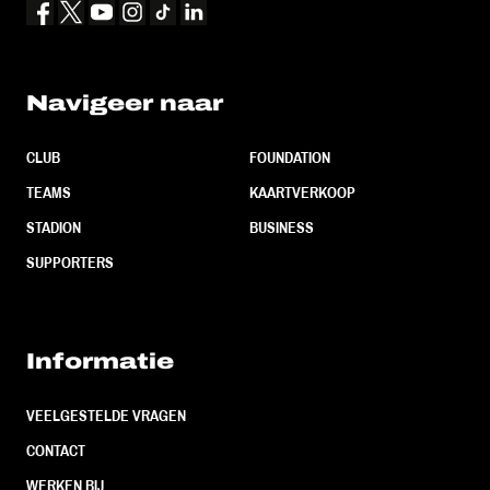
Navigeer naar
CLUB
FOUNDATION
TEAMS
KAARTVERKOOP
STADION
BUSINESS
SUPPORTERS
Informatie
VEELGESTELDE VRAGEN
CONTACT
WERKEN BIJ