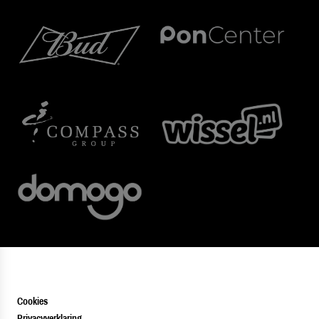
Cookies
Privacyverklaring