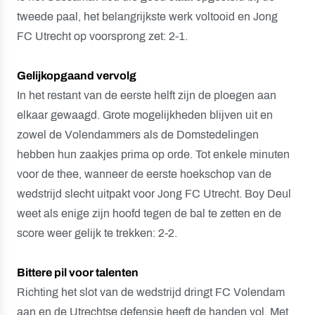
tweede paal, het belangrijkste werk voltooid en Jong
FC Utrecht op voorsprong zet: 2-1.
Gelijkopgaand vervolg
In het restant van de eerste helft zijn de ploegen aan
elkaar gewaagd. Grote mogelijkheden blijven uit en
zowel de Volendammers als de Domstedelingen
hebben hun zaakjes prima op orde. Tot enkele minuten
voor de thee, wanneer de eerste hoekschop van de
wedstrijd slecht uitpakt voor Jong FC Utrecht. Boy Deul
weet als enige zijn hoofd tegen de bal te zetten en de
score weer gelijk te trekken: 2-2.
Bittere pil voor talenten
Richting het slot van de wedstrijd dringt FC Volendam
aan en de Utrechtse defensie heeft de handen vol. Met