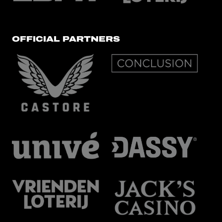
OFFICIAL PARTNERS